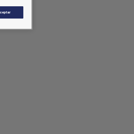
ceptar