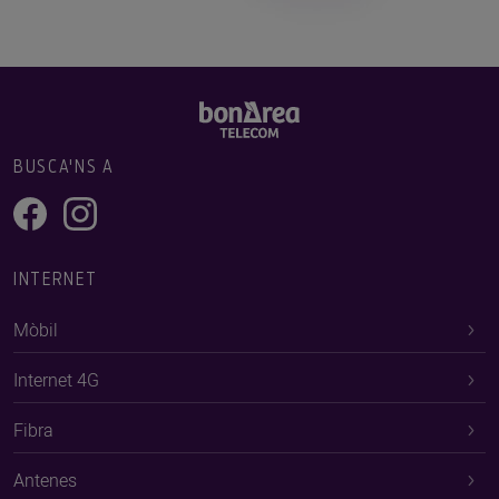
BUSCA'NS A
INTERNET
Mòbil
Internet 4G
Fibra
Antenes