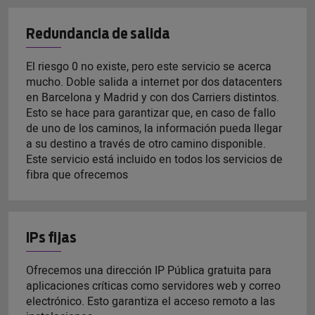
Redundancia de salida
El riesgo 0 no existe, pero este servicio se acerca
mucho. Doble salida a internet por dos datacenters
en Barcelona y Madrid y con dos Carriers distintos.
Esto se hace para garantizar que, en caso de fallo
de uno de los caminos, la información pueda llegar
a su destino a través de otro camino disponible.
Este servicio está incluido en todos los servicios de
fibra que ofrecemos
IPs fijas
Ofrecemos una dirección IP Pública gratuita para
aplicaciones críticas como servidores web y correo
electrónico. Esto garantiza el acceso remoto a las