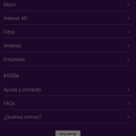
Móvil
Internet 4G
Fibra
Antenas
Empresas
AYUDA
Ayuda y contacto
FAQs
¿Quiénes somos?