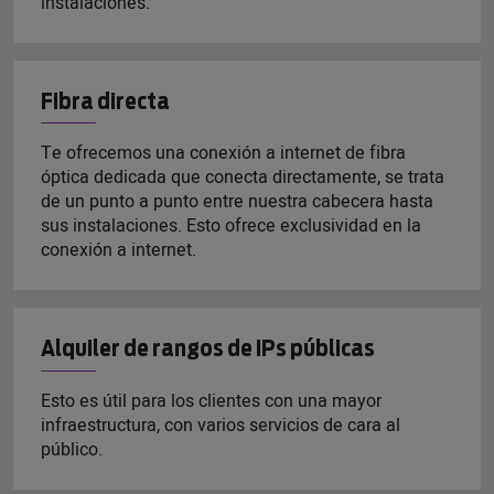
instalaciones.
Fibra directa
Te ofrecemos una conexión a internet de fibra
óptica dedicada que conecta directamente, se trata
de un punto a punto entre nuestra cabecera hasta
sus instalaciones. Esto ofrece exclusividad en la
conexión a internet.
Alquiler de rangos de IPs públicas
Esto es útil para los clientes con una mayor
infraestructura, con varios servicios de cara al
público.