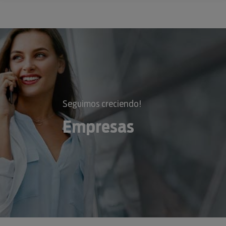
Seguimos creciendo!
Empresas