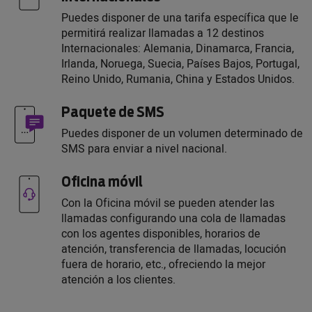
Puedes disponer de una tarifa específica que le
permitirá realizar llamadas a 12 destinos
Internacionales: Alemania, Dinamarca, Francia,
Irlanda, Noruega, Suecia, Países Bajos, Portugal,
Reino Unido, Rumania, China y Estados Unidos.
Paquete de SMS
Puedes disponer de un volumen determinado de
SMS para enviar a nivel nacional.
Oficina móvil
Con la Oficina móvil se pueden atender las
llamadas configurando una cola de llamadas
con los agentes disponibles, horarios de
atención, transferencia de llamadas, locución
fuera de horario, etc., ofreciendo la mejor
atención a los clientes.