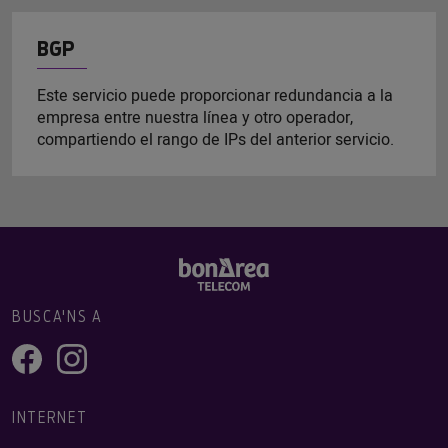
BGP
Este servicio puede proporcionar redundancia a la
empresa entre nuestra línea y otro operador,
compartiendo el rango de IPs del anterior servicio.
BUSCA'NS A
INTERNET