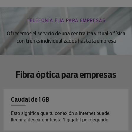
TELEFONÍA FIJA PARA EMPRESAS
Ofrecemos el servicio de una centralita virtual o física
con trunks individualizados hasta la empresa
Fibra óptica para empresas
Caudal de 1 GB
Esto significa que tu conexión a Internet puede
llegar a descargar hasta 1 gigabit por segundo