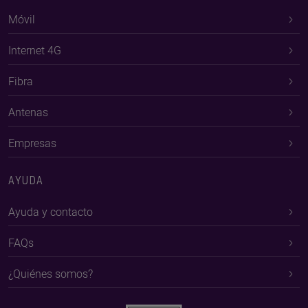
Móvil
Internet 4G
Fibra
Antenas
Empresas
AYUDA
Ayuda y contacto
FAQs
¿Quiénes somos?