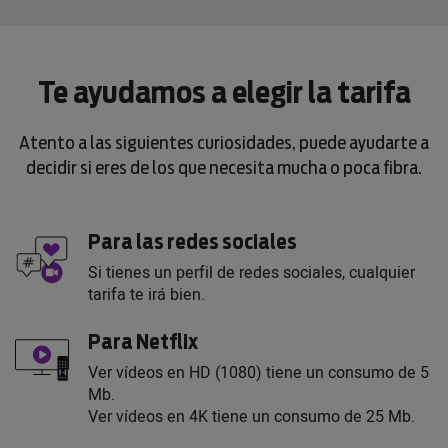
Te ayudamos a elegir la tarifa
Atento a las siguientes curiosidades, puede ayudarte a
decidir si eres de los que necesita mucha o poca fibra.
Para las redes sociales
Si tienes un perfil de redes sociales, cualquier
tarifa te irá bien.
Para Netflix
Ver vídeos en HD (1080) tiene un consumo de 5
Mb.
Ver vídeos en 4K tiene un consumo de 25 Mb.