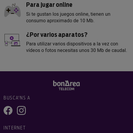
Para jugar online
Si te gustan los juegos online, tienen un
consumo aproximado de 10 Mb.
¿Por varios aparatos?
Para utilizar varios dispositivos a la vez con
vídeos o fotos necesitas unos 30 Mb de caudal.
BUSCA'NS A
INTERNET