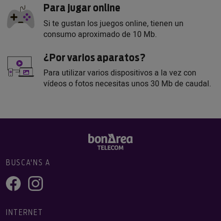
Para jugar online
Si te gustan los juegos online, tienen un
consumo aproximado de 10 Mb.
¿Por varios aparatos?
Para utilizar varios dispositivos a la vez con
vídeos o fotos necesitas unos 30 Mb de caudal.
BUSCA'NS A
INTERNET