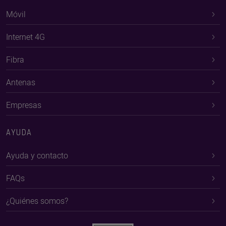
Móvil
Internet 4G
Fibra
Antenas
Empresas
AYUDA
Ayuda y contacto
FAQs
¿Quiénes somos?