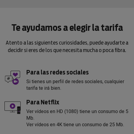
Te ayudamos a elegir la tarifa
Atento a las siguientes curiosidades, puede ayudarte a
decidir si eres de los que necesita mucha o poca fibra.
Para las redes sociales
Si tienes un perfil de redes sociales, cualquier
tarifa te irá bien.
Para Netflix
Ver vídeos en HD (1080) tiene un consumo de 5
Mb.
Ver vídeos en 4K tiene un consumo de 25 Mb.