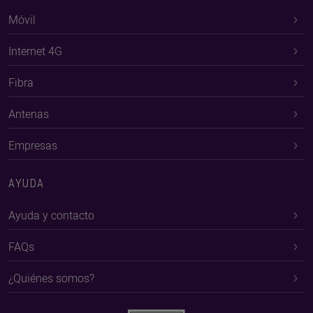
Móvil
Internet 4G
Fibra
Antenas
Empresas
AYUDA
Ayuda y contacto
FAQs
¿Quiénes somos?