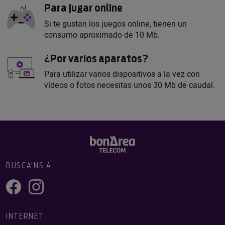
Para jugar online
Si te gustan los juegos online, tienen un
consumo aproximado de 10 Mb.
¿Por varios aparatos?
Para utilizar varios dispositivos a la vez con
vídeos o fotos necesitas unos 30 Mb de caudal.
BUSCA'NS A
INTERNET