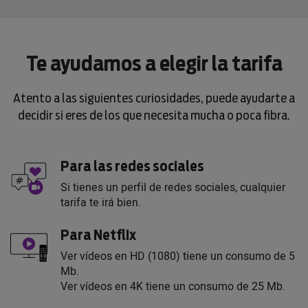
Te ayudamos a elegir la tarifa
Atento a las siguientes curiosidades, puede ayudarte a
decidir si eres de los que necesita mucha o poca fibra.
Para las redes sociales
Si tienes un perfil de redes sociales, cualquier
tarifa te irá bien.
Para Netflix
Ver vídeos en HD (1080) tiene un consumo de 5
Mb.
Ver vídeos en 4K tiene un consumo de 25 Mb.