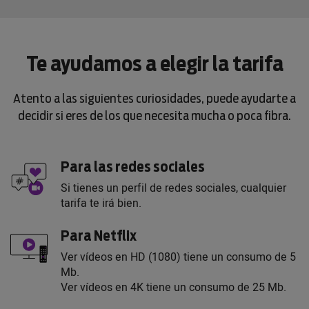
Te ayudamos a elegir la tarifa
Atento a las siguientes curiosidades, puede ayudarte a
decidir si eres de los que necesita mucha o poca fibra.
Para las redes sociales
Si tienes un perfil de redes sociales, cualquier
tarifa te irá bien.
Para Netflix
Ver vídeos en HD (1080) tiene un consumo de 5
Mb.
Ver vídeos en 4K tiene un consumo de 25 Mb.