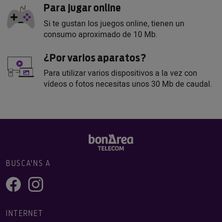
Para jugar online
Si te gustan los juegos online, tienen un
consumo aproximado de 10 Mb.
¿Por varios aparatos?
Para utilizar varios dispositivos a la vez con
vídeos o fotos necesitas unos 30 Mb de caudal.
BUSCA'NS A
INTERNET