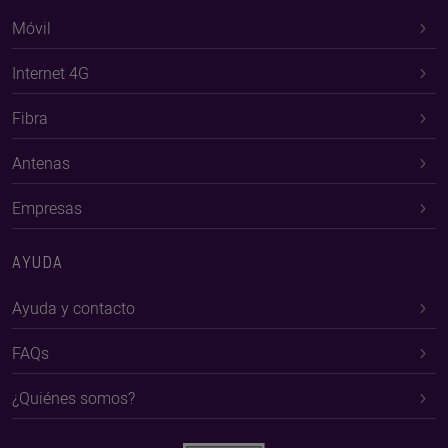
Móvil
Internet 4G
Fibra
Antenas
Empresas
AYUDA
Ayuda y contacto
FAQs
¿Quiénes somos?